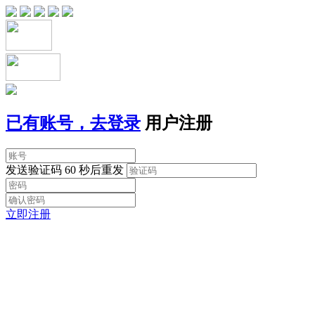
已有账号，去登录
用户注册
发送验证码
60 秒后重发
立即注册